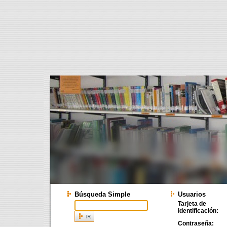
Búsqueda Simple
Usuarios
Tarjeta de
identificación:
Contraseña: