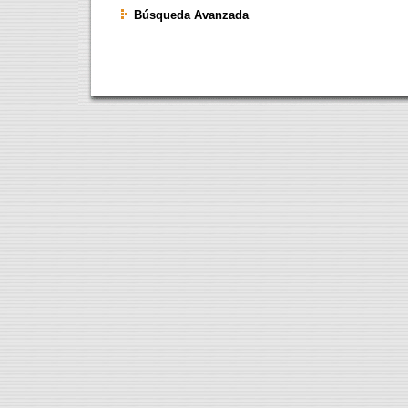
Búsqueda Avanzada